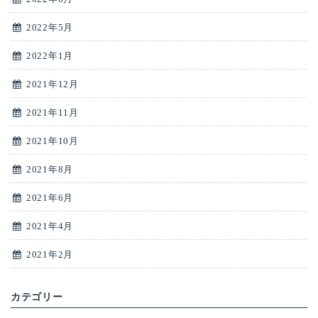
2022年5月
2022年1月
2021年12月
2021年11月
2021年10月
2021年8月
2021年6月
2021年4月
2021年2月
カテゴリー