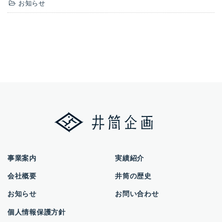
お知らせ
事業案内
実績紹介
会社概要
井筒の歴史
お知らせ
お問い合わせ
個人情報保護方針