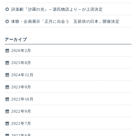
詩楽劇『沙羅の光』～源氏物語より～が上演決定
体験・企画展示「正月に出会う 五節供の日本」開催決定
アーカイブ
2026年2月
2025年8月
2024年12月
2023年9月
2022年10月
2022年9月
2022年7月
2022年6月