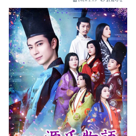
2026.2.13
お知らせ